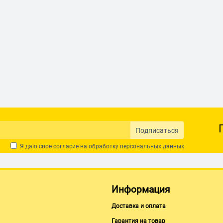
Подписаться
Я даю свое согласие на обработку
персональных данных
Информация
Доставка и оплата
Гарантия на товар