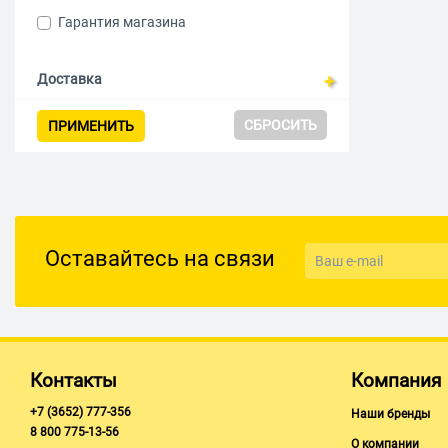
Синий
Гарантия магазина
Темно-серый
Фиолетовый
Доставка
Красный
СБРОСИТЬ
ПРИМЕНИТЬ
Серый
Оставайтесь на связи
Контакты
Компания
+7 (3652) 777-356
Наши бренды
8 800 775-13-56
О компании