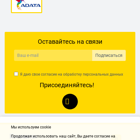
Оставайтесь на связи
Подписаться
Я даю свое согласие на обработку
персональных данных
Присоединяйтесь!
Мы используем cookie
Контакты
Продолжая использовать наш cайт, Вы даете согласие на