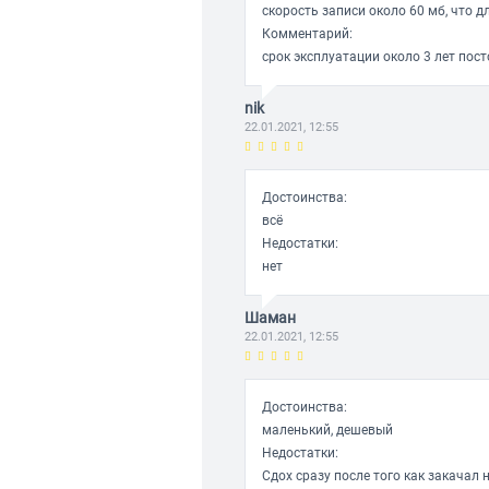
скорость записи около 60 мб, что 
Комментарий:
срок эксплуатации около 3 лет пос
nik
22.01.2021, 12:55
Достоинства:
всё
Недостатки:
нет
Шаман
22.01.2021, 12:55
Достоинства:
маленький, дешевый
Недостатки:
Сдох сразу после того как закачал 