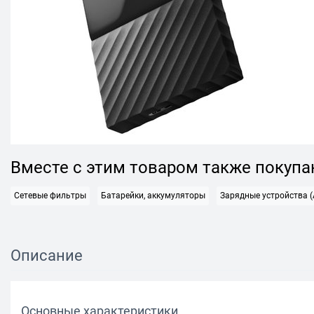
Вместе с этим товаром также покуп
Сетевые фильтры
Батарейки, аккумуляторы
Зарядные устройства (
Описание
Основные характеристики