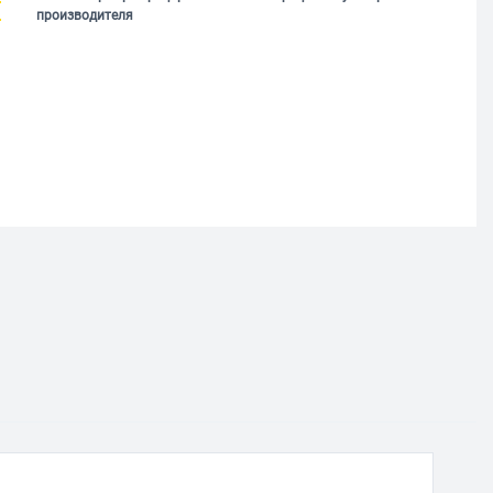
производителя