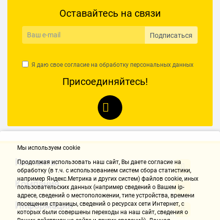
Оставайтесь на связи
Подписаться
Я даю свое согласие на обработку
персональных данных
Присоединяйтесь!
Мы используем cookie
Контакты
Продолжая использовать наш cайт, Вы даете согласие на
обработку (в т.ч. с использованием систем сбора статистики,
например Яндекс.Метрика и других систем) файлов cookie, иных
Компания
пользовательских данных (например сведений о Вашем ip-
адресе, сведений о местоположении, типе устройства, времени
Информация
посещения страницы, сведений о ресурсах сети Интернет, с
которых были совершены переходы на наш сайт, сведения о