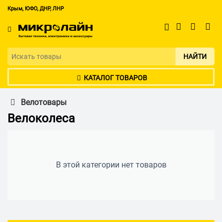
Крым, ЮФО, ДНР, ЛНР
НАЙТИ
КАТАЛОГ ТОВАРОВ
Велотовары
Велоколеса
В этой категории нет товаров