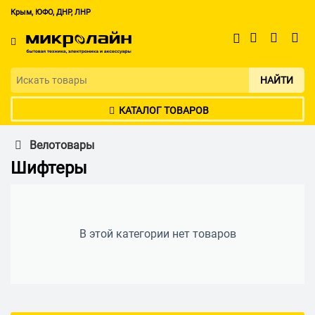
Крым, ЮФО, ДНР, ЛНР
НАЙТИ
КАТАЛОГ ТОВАРОВ
Велотовары
Шифтеры
В этой категории нет товаров