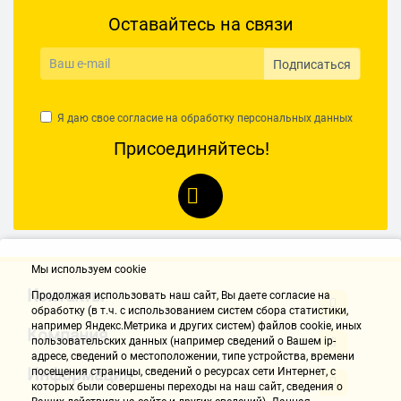
Оставайтесь на связи
Подписаться
Я даю свое согласие на обработку
персональных данных
Присоединяйтесь!
Мы используем cookie
Контакты
Продолжая использовать наш cайт, Вы даете согласие на
обработку (в т.ч. с использованием систем сбора статистики,
например Яндекс.Метрика и других систем) файлов cookie, иных
Компания
пользовательских данных (например сведений о Вашем ip-
адресе, сведений о местоположении, типе устройства, времени
Информация
посещения страницы, сведений о ресурсах сети Интернет, с
которых были совершены переходы на наш сайт, сведения о