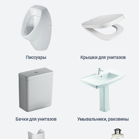
Писсуары
Крышки для унитазов
Бачки для унитазов
Умывальники, раковины