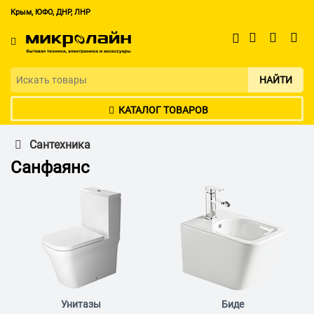
Крым, ЮФО, ДНР, ЛНР
НАЙТИ
КАТАЛОГ ТОВАРОВ
Сантехника
Санфаянс
Унитазы
Биде