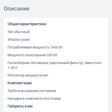
Описание
Общие характеристики
Тип обычный
Уборка сухая
Потребляемая мощность 1600 Вт
Мощность всасывания 350 Вт
Пылесборник без мешка (циклонный фильтр), емкостью
1.30 л
Регулятор мощности нет
Комплектация
Труба всасывания составная
Насадки в комплекте пол/ковер
Габариты и вес