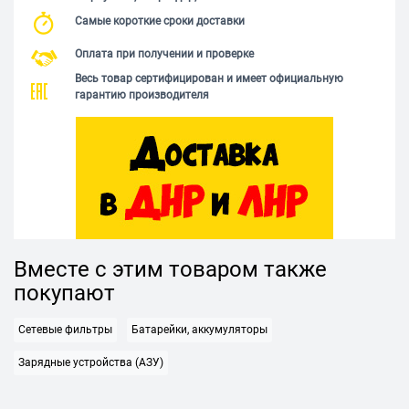
Самые короткие сроки доставки
Оплата при получении и проверке
Весь товар сертифицирован и имеет официальную
гарантию производителя
Вместе с этим товаром также
покупают
Сетевые фильтры
Батарейки, аккумуляторы
Зарядные устройства (АЗУ)