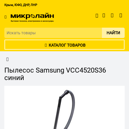
Крым, ЮФО, ДНР, ЛНР
НАЙТИ
КАТАЛОГ ТОВАРОВ
Пылесос Samsung VCC4520S36
синий