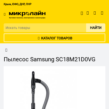
Крым, ЮФО, ДНР, ЛНР
НАЙТИ
КАТАЛОГ ТОВАРОВ
Пылесос Samsung SC18M21D0VG