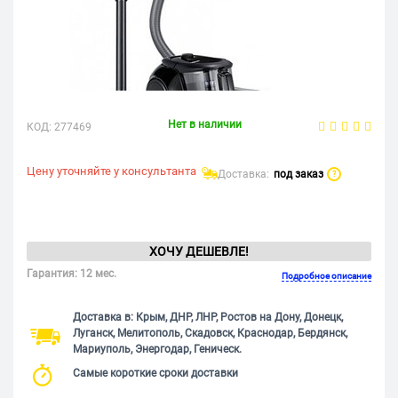
Нет в наличии
КОД:
277469
Цену уточняйте у консультанта
Доставка:
под заказ
?
ХОЧУ ДЕШЕВЛЕ!
Гарантия: 12 мес.
Подробное описание
Доставка в: Крым, ДНР, ЛНР, Ростов на Дону, Донецк,
Луганск, Мелитополь, Скадовск, Краснодар, Бердянск,
Мариуполь, Энергодар, Геническ.
Самые короткие сроки доставки