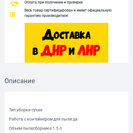
Оплата при получении и проверке
Весь товар сертифицирован и имеет официальную
гарантию производителя
Описание
Тип уборки сухая
Работа с контейнером для пыли да
Объем пылесборника 1.5 л