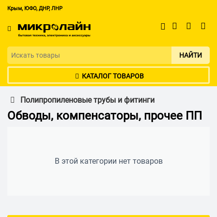
Крым, ЮФО, ДНР, ЛНР
НАЙТИ
КАТАЛОГ ТОВАРОВ
Полипропиленовые трубы и фитинги
Обводы, компенсаторы, прочее ПП
В этой категории нет товаров