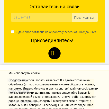
Оставайтесь на связи
Подписаться
Я даю свое согласие на обработку
персональных данных
Присоединяйтесь!
Мы используем cookie
Контакты
Продолжая использовать наш cайт, Вы даете согласие на
обработку (в т.ч. с использованием систем сбора статистики,
например Яндекс.Метрика и других систем) файлов cookie, иных
Компания
пользовательских данных (например сведений о Вашем ip-
адресе, сведений о местоположении, типе устройства, времени
Информация
посещения страницы, сведений о ресурсах сети Интернет, с
которых были совершены переходы на наш сайт, сведения о