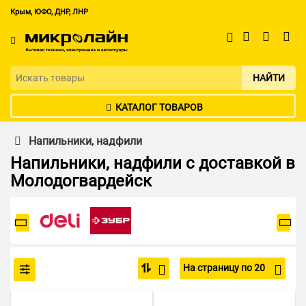
Крым, ЮФО, ДНР, ЛНР
НАЙТИ
КАТАЛОГ ТОВАРОВ
Напильники, надфили
Напильники, надфили с доставкой в
Молодогвардейск
На страницу по 20