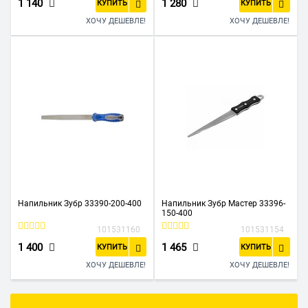
1 140
1 280
КУПИТЬ
КУПИТЬ
ХОЧУ ДЕШЕВЛЕ!
ХОЧУ ДЕШЕВЛЕ!
Напильник Зубр 33390-200-400
Напильник Зубр Мастер 33396-
150-400
101531160
101531154
1 400
1 465
КУПИТЬ
КУПИТЬ
ХОЧУ ДЕШЕВЛЕ!
ХОЧУ ДЕШЕВЛЕ!