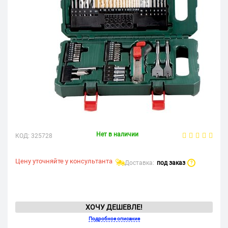
Нет в наличии
КОД:
325728
Цену уточняйте у консультанта
Доставка:
под заказ
?
ХОЧУ ДЕШЕВЛЕ!
Подробное описание