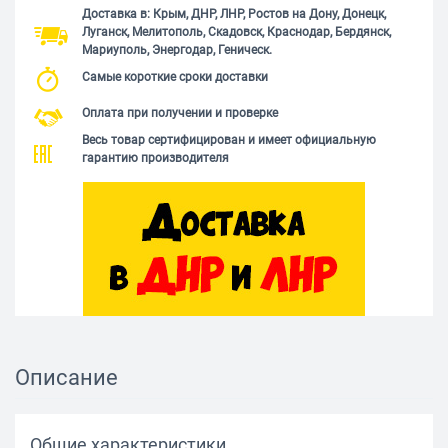
Доставка в: Крым, ДНР, ЛНР, Ростов на Дону, Донецк,
Луганск, Мелитополь, Скадовск, Краснодар, Бердянск,
Мариуполь, Энергодар, Геническ.
Самые короткие сроки доставки
Оплата при получении и проверке
Весь товар сертифицирован и имеет официальную
гарантию производителя
Описание
Общие характеристики