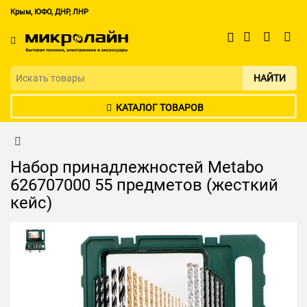
Крым, ЮФО, ДНР, ЛНР
НАЙТИ
КАТАЛОГ ТОВАРОВ
Набор принадлежностей Metabo
626707000 55 предметов (жесткий
кейс)