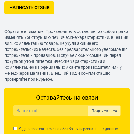
НАПИСАТЬ ОТЗЫВ
Обратите внимание! Производитель оставляет за собой право
изменять конструкцию, технические характеристики, внешний
вид, комплектацию товара, не ухудшающие его
потребительских качеств, без предварительного уведомления
потребителя и продавцов. В случае любых сомнений перед
покупкой уточняйте технические характеристики и
комплектацию на официальном сайте производителя или у
менеджеров магазина. Внешний вид и комплектацию
проверяйте при курьере.
Оставайтесь на связи
Подписаться
Я даю свое согласие на обработку
персональных данных