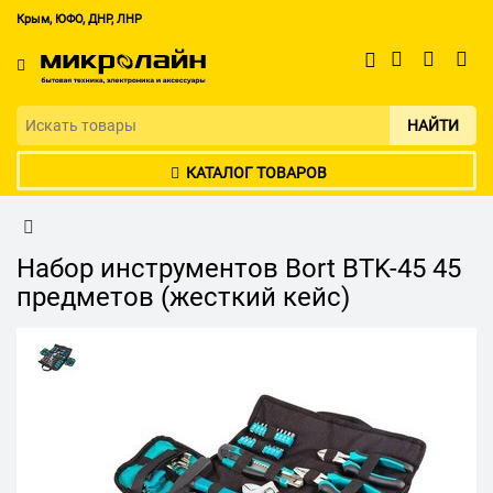
Крым, ЮФО, ДНР, ЛНР
НАЙТИ
КАТАЛОГ ТОВАРОВ
Набор инструментов Bort BTK-45 45
предметов (жесткий кейс)