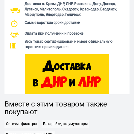
Доставка в: Крым, ДНР, ЛНР, Ростов на Дону, Донецк,
Луганск, Мелитополь, Скадовск, Краснодар, Бердянск,
Мариуполь, Энергодар, Геническ.
Самые короткие сроки доставки
Оплата при получении и проверке
Весь товар сертифицирован и имеет официальную
гарантию производителя
Вместе с этим товаром также
покупают
Сетевые фильтры
Батарейки, аккумуляторы