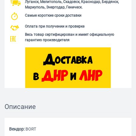
Луганск, Мелитополь, Скадовск, Краснодар, Бердянск,
Мариуполь, Энергодар, Геническ.
Самые короткие сроки доставки
Оплата при получении и проверке
Весь товар сертифицирован и имеет официальную
гарантию производителя
Описание
Вендор:
BORT