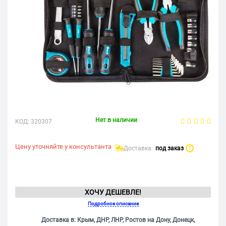
Нет в наличии
КОД:
320307
Цену уточняйте у консультанта
Доставка:
под заказ
?
ХОЧУ ДЕШЕВЛЕ!
Подробное описание
Доставка в: Крым, ДНР, ЛНР, Ростов на Дону, Донецк,