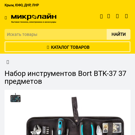
Крым, ЮФО, ДНР, ЛНР
НАЙТИ
КАТАЛОГ ТОВАРОВ
Набор инструментов Bort BTK-37 37
предметов