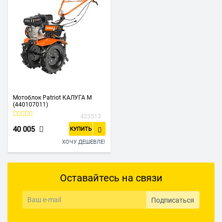
Мотоблок Patriot КАЛУГА М
(440107011)
423513
40 005
КУПИТЬ
ХОЧУ ДЕШЕВЛЕ!
Оставайтесь на связи
Подписаться