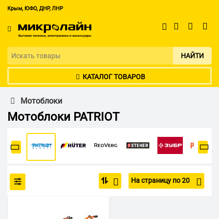
Крым, ЮФО, ДНР, ЛНР
НАЙТИ
КАТАЛОГ ТОВАРОВ
Мотоблоки
Мотоблоки PATRIOT
На страницу по 20