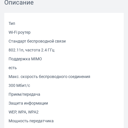
Описание
Тип
Wi-Fi роутер
Стандарт беспроводной связи
802.11n, частота 2.4 ГГц
Поддержка MIMO
есть
Макс. скорость беспроводного соединения
300 Мбит/с
Прием/передача
Защита информации
WEP, WPA, WPA2
Мощность передатчика