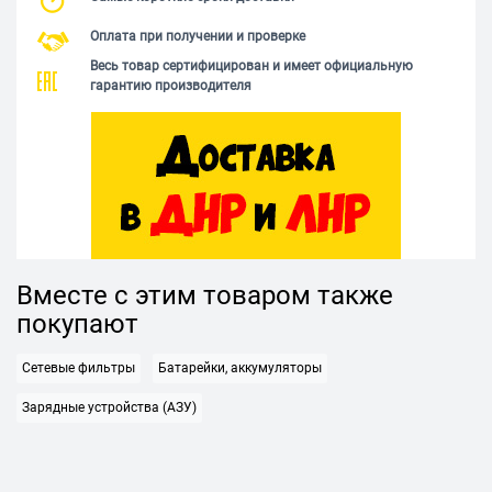
Оплата при получении и проверке
Весь товар сертифицирован и имеет официальную
гарантию производителя
Вместе с этим товаром также
покупают
Сетевые фильтры
Батарейки, аккумуляторы
Зарядные устройства (АЗУ)