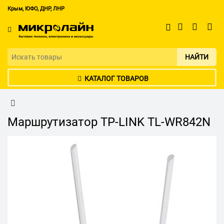
Крым, ЮФО, ДНР, ЛНР
НАЙТИ
КАТАЛОГ ТОВАРОВ
Маршрутизатор TP-LINK TL-WR842N