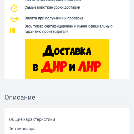
Самые короткие сроки доставки
Оплата при получении и проверке
Весь товар сертифицирован и имеет официальную
гарантию производителя
Описание
Общие характеристики
Тип нивелира