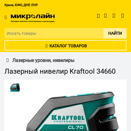
Крым, ЮФО, ДНР, ЛНР
НАЙТИ
КАТАЛОГ ТОВАРОВ
Лазерные уровни, нивелиры
Лазерный нивелир Kraftool 34660