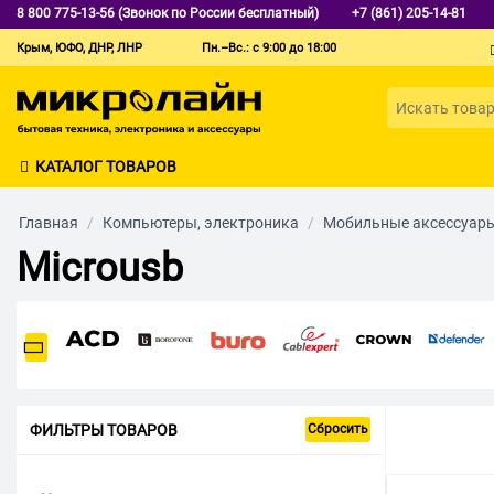
8 800 775-13-56 (Звонок по России бесплатный)
+7 (861) 205-14-81
Крым, ЮФО, ДНР, ЛНР
Пн.–Вс.: с 9:00 до 18:00
КАТАЛОГ ТОВАРОВ
Главная
/
Компьютеры, электроника
/
Мобильные аксессуар
Microusb
ФИЛЬТРЫ ТОВАРОВ
Сбросить