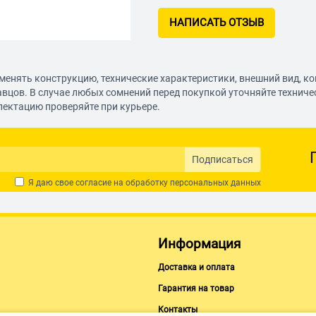
НАПИСАТЬ ОТЗЫВ
менять конструкцию, технические характеристики, внешний вид, к
авцов. В случае любых сомнений перед покупкой уточняйте технич
лектацию проверяйте при курьере.
Подписаться
Я даю свое согласие на обработку
персональных данных
Информация
Доставка и оплата
Гарантия на товар
Контакты