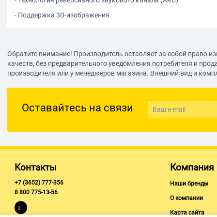
- Поддержка 3D-изображения
Обратите внимание! Производитель оставляет за собой право из
качеств, без предварительного уведомления потребителя и прод
производителя или у менеджеров магазина. Внешний вид и комп
Оставайтесь на связи
Контакты
Компания
+7 (3652) 777-356
Наши бренды
8 800 775-13-56
О компании
Карта сайта