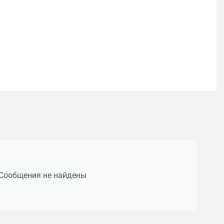
Сообщения не найдены