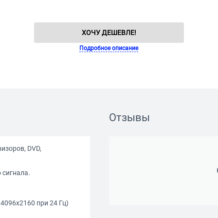
ХОЧУ ДЕШЕВЛЕ!
Подробное описание
Отзывы
изоров, DVD,
 сигнала.
 4096х2160 при 24 Гц)