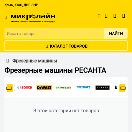
Крым, ЮФО, ДНР, ЛНР
НАЙТИ
КАТАЛОГ ТОВАРОВ
Фрезерные машины
Фрезерные машины РЕСАНТА
В этой категории нет товаров