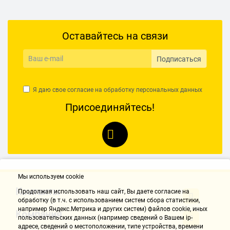
Оставайтесь на связи
Подписаться
Я даю свое согласие на обработку
персональных данных
Присоединяйтесь!
Мы используем cookie
Контакты
Продолжая использовать наш cайт, Вы даете согласие на
обработку (в т.ч. с использованием систем сбора статистики,
например Яндекс.Метрика и других систем) файлов cookie, иных
Компания
пользовательских данных (например сведений о Вашем ip-
адресе, сведений о местоположении, типе устройства, времени