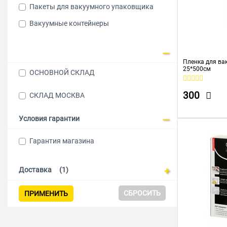
Пакеты для вакуумного упаковщика
Вакуумные контейнеры
Пленка для вак
25*500см
ОСНОВНОЙ СКЛАД
300
СКЛАД МОСКВА
Условия гарантии
Гарантия магазина
Доставка
(1)
СБРОСИТЬ
ПРИМЕНИТЬ