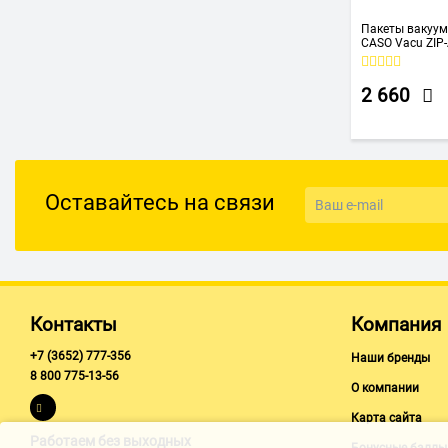
Пакеты вакуум
CASO Vacu ZIP-
2 660
Оставайтесь на связи
Контакты
Компания
+7 (3652) 777-356
Наши бренды
8 800 775-13-56
О компании
Карта сайта
Работаем без выходных