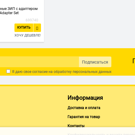
ные ЗИП с адаптером
Adapter Set
699740
КУПИТЬ
ХОЧУ ДЕШЕВЛЕ!
Подписаться
Я даю свое согласие на обработку
персональных данных
Информация
Доставка и оплата
Гарантия на товар
Контакты