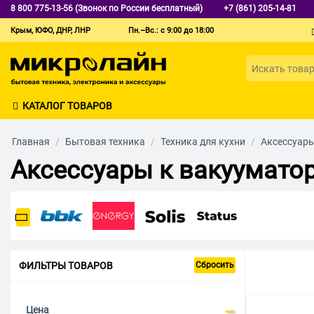
8 800 775-13-56 (Звонок по России бесплатный)
+7 (861) 205-14-81
Крым, ЮФО, ДНР, ЛНР
Пн.–Вс.: с 9:00 до 18:00
КАТАЛОГ ТОВАРОВ
Главная
/
Бытовая техника
/
Техника для кухни
/
Аксессуары
Аксессуары к вакуумато
ФИЛЬТРЫ ТОВАРОВ
Сбросить
Цена