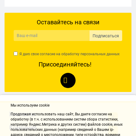
Оставайтесь на связи
Подписаться
Я даю свое согласие на обработку
персональных данных
Присоединяйтесь!
Мы используем cookie
Контакты
Продолжая использовать наш cайт, Вы даете согласие на
обработку (в т.ч. с использованием систем сбора статистики,
например Яндекс.Метрика и других систем) файлов cookie, иных
Компания
пользовательских данных (например сведений о Вашем ip-
адресе, сведений о местоположении, типе устройства, времени