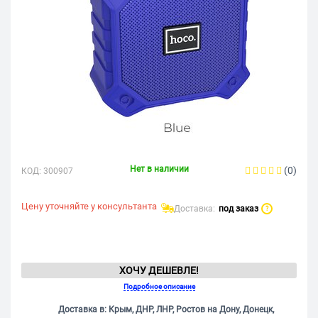
Нет в наличии
(0)
КОД:
300907
Цену уточняйте у консультанта
Доставка:
под заказ
?
ХОЧУ ДЕШЕВЛЕ!
Подробное описание
Доставка в: Крым, ДНР, ЛНР, Ростов на Дону, Донецк,