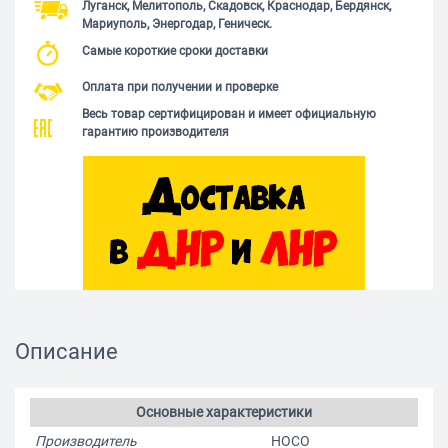
Луганск, Мелитополь, Скадовск, Краснодар, Бердянск,
Мариуполь, Энергодар, Геническ.
Самые короткие сроки доставки
Оплата при получении и проверке
Весь товар сертифицирован и имеет официальную
гарантию производителя
Описание
Основные характеристики
Производитель
HOCO