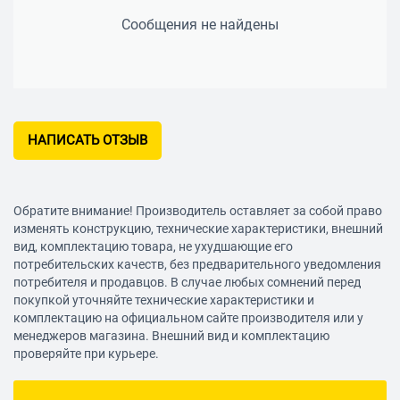
Сообщения не найдены
НАПИСАТЬ ОТЗЫВ
Обратите внимание! Производитель оставляет за собой право
изменять конструкцию, технические характеристики, внешний
вид, комплектацию товара, не ухудшающие его
потребительских качеств, без предварительного уведомления
потребителя и продавцов. В случае любых сомнений перед
покупкой уточняйте технические характеристики и
комплектацию на официальном сайте производителя или у
менеджеров магазина. Внешний вид и комплектацию
проверяйте при курьере.