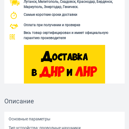
Луганск, Мелитополь, Скадовск, Краснодар, Бердянск,
Мариуполь, Энергодар, Геническ.
Самые короткие сроки доставки
Оплата при получении и проверке
Весь товар сертифицирован и имеет официальную
гарантию производителя
Описание
Основные параметры
Тип устройства: проводные наушники