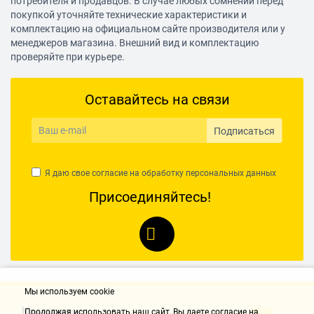
потребителя и продавцов. В случае любых сомнений перед
покупкой уточняйте технические характеристики и
комплектацию на официальном сайте производителя или у
менеджеров магазина. Внешний вид и комплектацию
проверяйте при курьере.
Оставайтесь на связи
Подписаться
Я даю свое согласие на обработку
персональных данных
Присоединяйтесь!
Мы используем cookie
Контакты
Продолжая использовать наш cайт, Вы даете согласие на