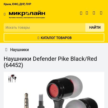
Крым, ЮФО, ДНР, ЛНР
НАЙТИ
КАТАЛОГ ТОВАРОВ
Наушники
Наушники Defender Pike Black/Red
(64452)