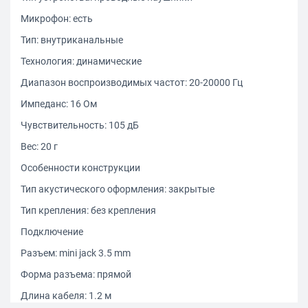
Микрофон: есть
Тип: внутриканальные
Технология: динамические
Диапазон воспроизводимых частот: 20-20000 Гц
Импеданс: 16 Ом
Чувствительность: 105 дБ
Вес: 20 г
Особенности конструкции
Тип акустического оформления: закрытые
Тип крепления: без крепления
Подключение
Разъем: mini jack 3.5 mm
Форма разъема: прямой
Длина кабеля: 1.2 м