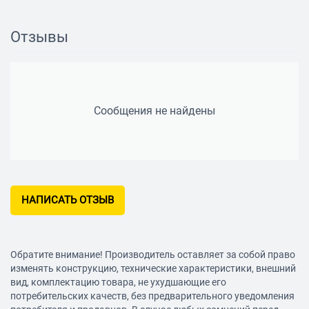
Особенности
Возможность регулировки громкости: есть
Отзывы
Сообщения не найдены
НАПИСАТЬ ОТЗЫВ
Обратите внимание! Производитель оставляет за собой право
изменять конструкцию, технические характеристики, внешний
вид, комплектацию товара, не ухудшающие его
потребительских качеств, без предварительного уведомления