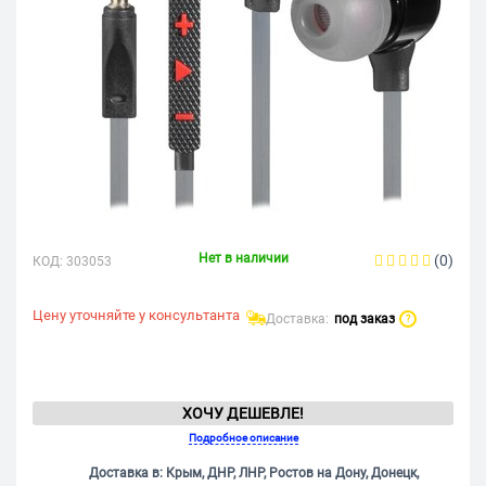
Нет в наличии
(0)
КОД:
303053
Цену уточняйте у консультанта
Доставка:
под заказ
?
ХОЧУ ДЕШЕВЛЕ!
Подробное описание
Доставка в: Крым, ДНР, ЛНР, Ростов на Дону, Донецк,