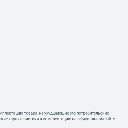
омплектацию товара, не ухудшающие его потребительских
еские характеристики и комплектацию на официальном сайте