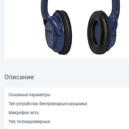
Описание
Основные параметры
Тип устройства: беспроводные наушники
Микрофон: есть
Тип: полноразмерные