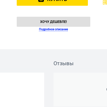
ХОЧУ ДЕШЕВЛЕ!
Подробное описание
Отзывы