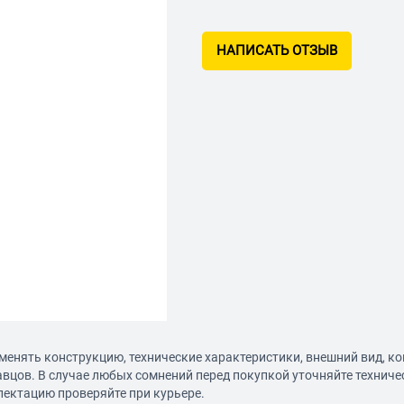
НАПИСАТЬ ОТЗЫВ
менять конструкцию, технические характеристики, внешний вид, к
авцов. В случае любых сомнений перед покупкой уточняйте технич
лектацию проверяйте при курьере.