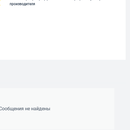
производителя
Сообщения не найдены