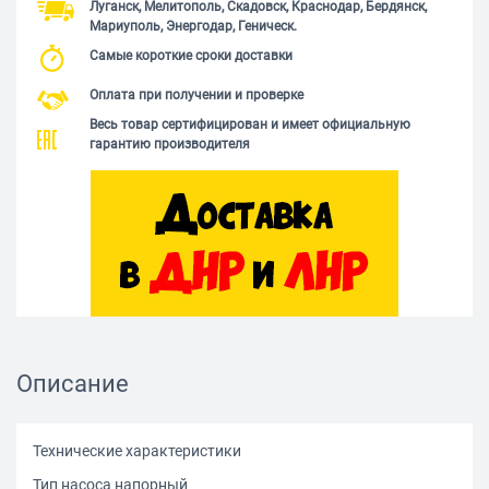
Луганск, Мелитополь, Скадовск, Краснодар, Бердянск,
Мариуполь, Энергодар, Геническ.
Самые короткие сроки доставки
Оплата при получении и проверке
Весь товар сертифицирован и имеет официальную
гарантию производителя
Описание
Технические характеристики
Тип насоса напорный