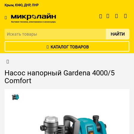
Крым, ЮФО, ДНР, ЛНР
НАЙТИ
КАТАЛОГ ТОВАРОВ
Насос напорный Gardena 4000/5
Comfort