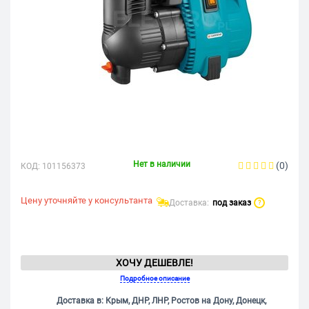
Нет в наличии
(0)
КОД:
101156373
Цену уточняйте у консультанта
Доставка:
под заказ
?
ХОЧУ ДЕШЕВЛЕ!
Подробное описание
Доставка в: Крым, ДНР, ЛНР, Ростов на Дону, Донецк,