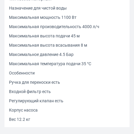
Назначение для чистой воды
Максимальная мощность 1100 Вт
Максимальная производительность 4000 л/ч
Максимальная высота подачи 45 м
Максимальная высота всасывания 8 м
Максимальное давление 4.5 Бар
Максимальная температура подачи 35 °С
Особенности
Ручка для переноски есть
Входной фильтр есть
Регулирующий клапан есть
Корпус насоса
Вес 12.2 кг