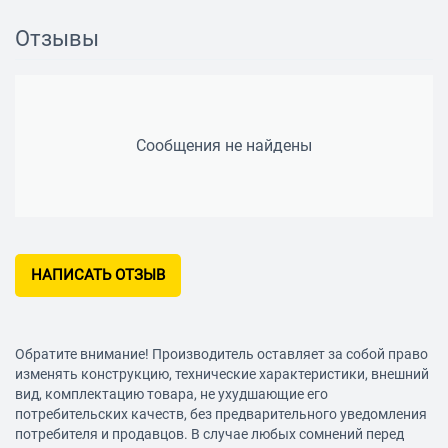
Отзывы
Сообщения не найдены
НАПИСАТЬ ОТЗЫВ
Обратите внимание! Производитель оставляет за собой право
изменять конструкцию, технические характеристики, внешний
вид, комплектацию товара, не ухудшающие его
потребительских качеств, без предварительного уведомления
потребителя и продавцов. В случае любых сомнений перед