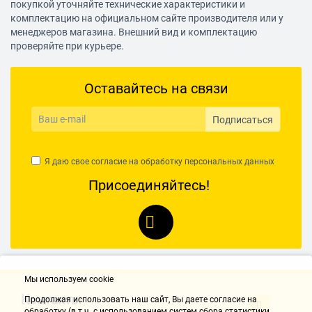
покупкой уточняйте технические характеристики и
комплектацию на официальном сайте производителя или у
менеджеров магазина. Внешний вид и комплектацию
проверяйте при курьере.
Оставайтесь на связи
Подписаться
Я даю свое согласие на обработку
персональных данных
Присоединяйтесь!
Мы используем cookie
Контакты
Продолжая использовать наш cайт, Вы даете согласие на
обработку (в т.ч. с использованием систем сбора статистики,