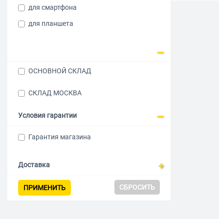
для смартфона
для планшета
ОСНОВНОЙ СКЛАД
СКЛАД МОСКВА
Условия гарантии
Гарантия магазина
Доставка
СБРОСИТЬ
ПРИМЕНИТЬ