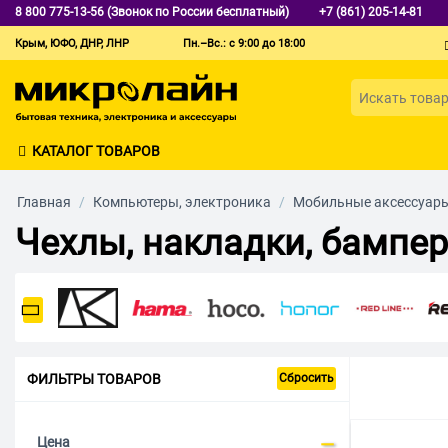
8 800 775-13-56 (Звонок по России бесплатный)
+7 (861) 205-14-81
Крым, ЮФО, ДНР, ЛНР
Пн.–Вс.: с 9:00 до 18:00
КАТАЛОГ ТОВАРОВ
Главная
/
Компьютеры, электроника
/
Мобильные аксессуар
Чехлы, накладки, бампе
ФИЛЬТРЫ ТОВАРОВ
Сбросить
Цена